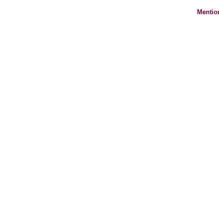
Mentio