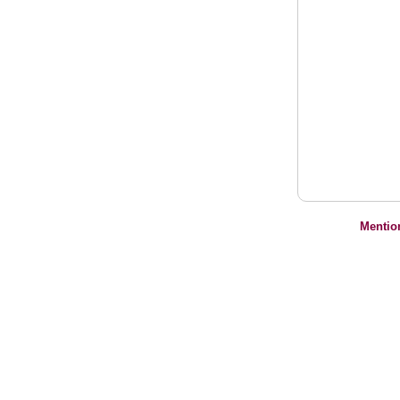
Mentio