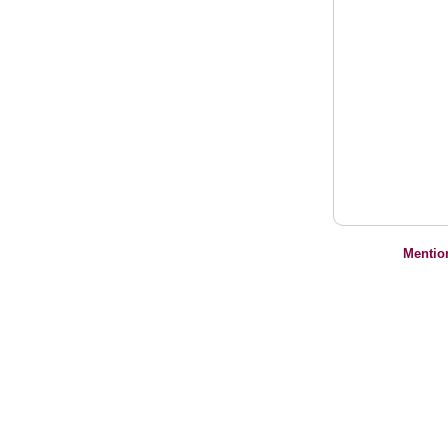
Mentio