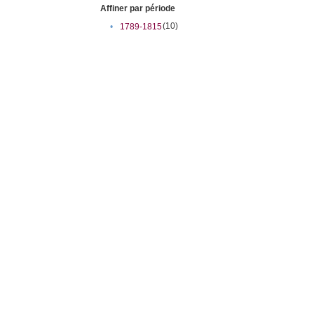
Affiner par période
(10)
•
1789-1815