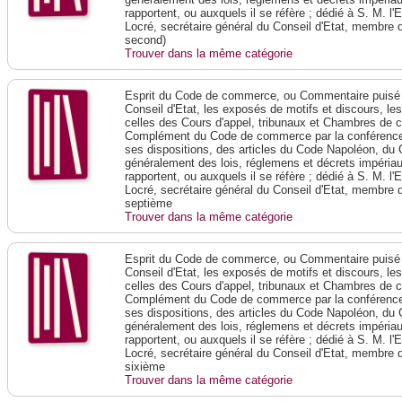
rapportent, ou auxquels il se réfère ; dédié à S. M. l'
Locré, secrétaire général du Conseil d'Etat, membre 
second)
Trouver dans la même catégorie
Esprit du Code de commerce, ou Commentaire puisé 
Conseil d'Etat, les exposés de motifs et discours, le
celles des Cours d'appel, tribunaux et Chambres de 
Complément du Code de commerce par la conférence 
ses dispositions, des articles du Code Napoléon, du 
généralement des lois, réglemens et décrets impériaux
rapportent, ou auxquels il se réfère ; dédié à S. M. l'
Locré, secrétaire général du Conseil d'Etat, membre 
septième
Trouver dans la même catégorie
Esprit du Code de commerce, ou Commentaire puisé 
Conseil d'Etat, les exposés de motifs et discours, le
celles des Cours d'appel, tribunaux et Chambres de 
Complément du Code de commerce par la conférence 
ses dispositions, des articles du Code Napoléon, du 
généralement des lois, réglemens et décrets impériaux
rapportent, ou auxquels il se réfère ; dédié à S. M. l'
Locré, secrétaire général du Conseil d'Etat, membre 
sixième
Trouver dans la même catégorie