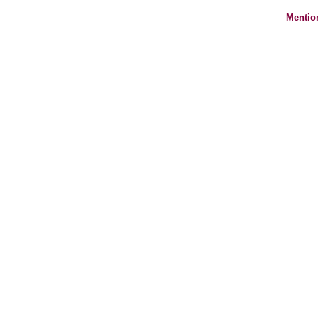
Mentio