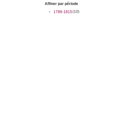
Affiner par période
(10)
•
1789-1815