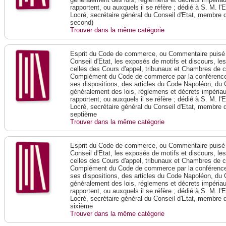
rapportent, ou auxquels il se réfère ; dédié à S. M. l'
Locré, secrétaire général du Conseil d'Etat, membre 
second)
Trouver dans la même catégorie
Esprit du Code de commerce, ou Commentaire puisé 
Conseil d'Etat, les exposés de motifs et discours, le
celles des Cours d'appel, tribunaux et Chambres de 
Complément du Code de commerce par la conférence 
ses dispositions, des articles du Code Napoléon, du 
généralement des lois, réglemens et décrets impériaux
rapportent, ou auxquels il se réfère ; dédié à S. M. l'
Locré, secrétaire général du Conseil d'Etat, membre 
septième
Trouver dans la même catégorie
Esprit du Code de commerce, ou Commentaire puisé 
Conseil d'Etat, les exposés de motifs et discours, le
celles des Cours d'appel, tribunaux et Chambres de 
Complément du Code de commerce par la conférence 
ses dispositions, des articles du Code Napoléon, du 
généralement des lois, réglemens et décrets impériaux
rapportent, ou auxquels il se réfère ; dédié à S. M. l'
Locré, secrétaire général du Conseil d'Etat, membre 
sixième
Trouver dans la même catégorie