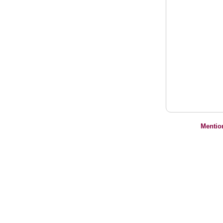
Mentio