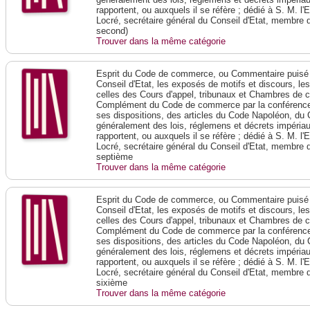
rapportent, ou auxquels il se réfère ; dédié à S. M. l'
Locré, secrétaire général du Conseil d'Etat, membre 
second)
Trouver dans la même catégorie
Esprit du Code de commerce, ou Commentaire puisé 
Conseil d'Etat, les exposés de motifs et discours, le
celles des Cours d'appel, tribunaux et Chambres de 
Complément du Code de commerce par la conférence 
ses dispositions, des articles du Code Napoléon, du 
généralement des lois, réglemens et décrets impériaux
rapportent, ou auxquels il se réfère ; dédié à S. M. l'
Locré, secrétaire général du Conseil d'Etat, membre 
septième
Trouver dans la même catégorie
Esprit du Code de commerce, ou Commentaire puisé 
Conseil d'Etat, les exposés de motifs et discours, le
celles des Cours d'appel, tribunaux et Chambres de 
Complément du Code de commerce par la conférence 
ses dispositions, des articles du Code Napoléon, du 
généralement des lois, réglemens et décrets impériaux
rapportent, ou auxquels il se réfère ; dédié à S. M. l'
Locré, secrétaire général du Conseil d'Etat, membre 
sixième
Trouver dans la même catégorie