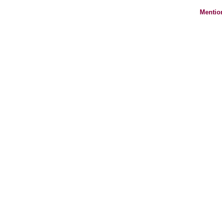
Mentio