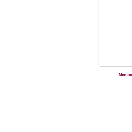
Mentio