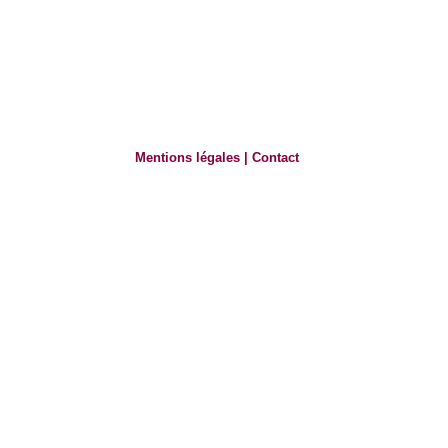
Mentions légales
|
Contact