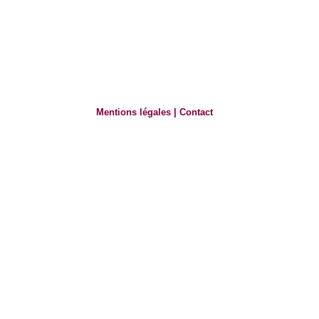
Mentions légales
|
Contact