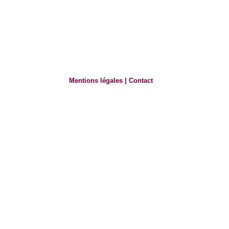
Mentions légales
|
Contact