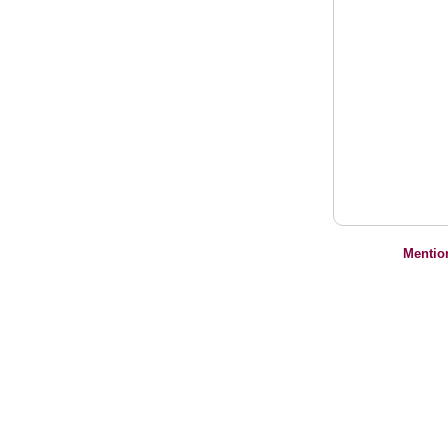
Mentio