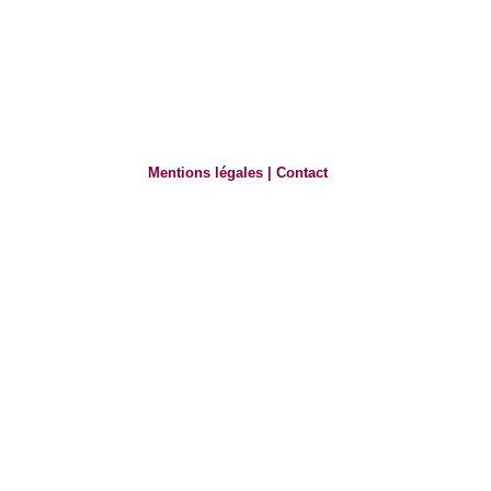
Mentions légales
|
Contact