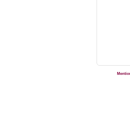
Mentio