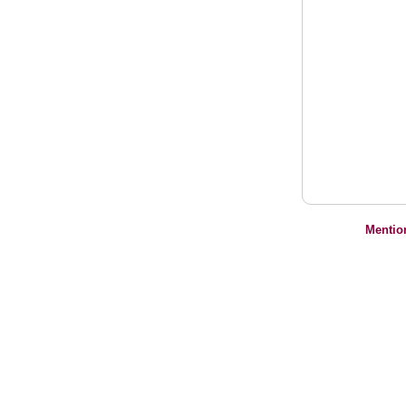
Mentio