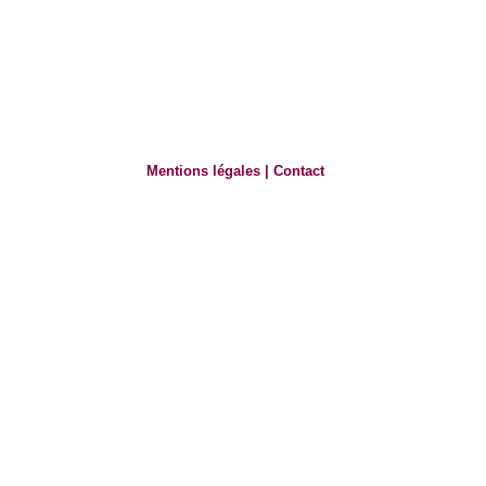
Mentions légales
|
Contact