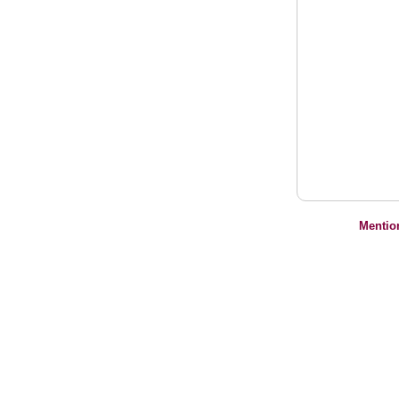
Mentio