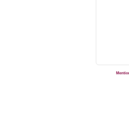
Mentio