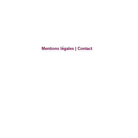
Mentions légales
|
Contact