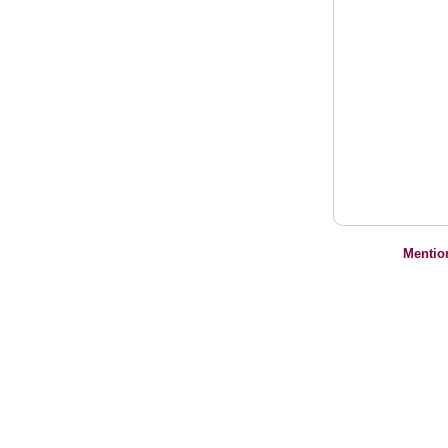
Mentio