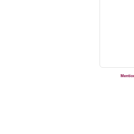
Mentio