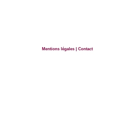
Mentions légales
|
Contact