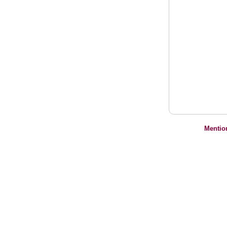
Mentio