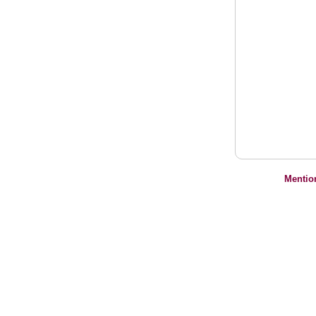
Mentio