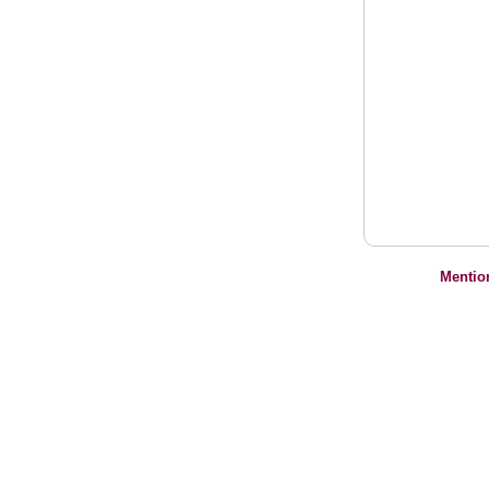
Mentio