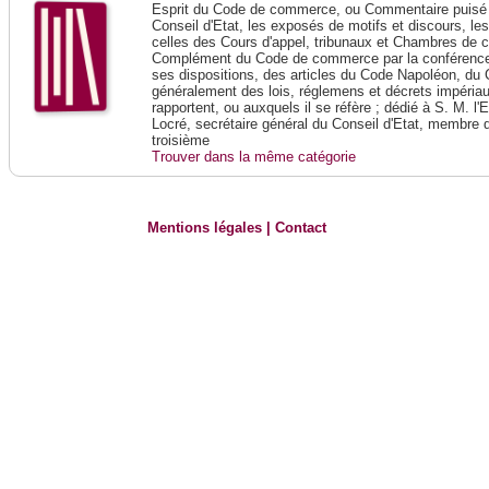
Esprit du Code de commerce, ou Commentaire puisé 
Conseil d'Etat, les exposés de motifs et discours, le
celles des Cours d'appel, tribunaux et Chambres de 
Complément du Code de commerce par la conférence 
ses dispositions, des articles du Code Napoléon, du 
généralement des lois, réglemens et décrets impériaux
rapportent, ou auxquels il se réfère ; dédié à S. M. l'
Locré, secrétaire général du Conseil d'Etat, membre 
troisième
Trouver dans la même catégorie
Mentions légales
|
Contact