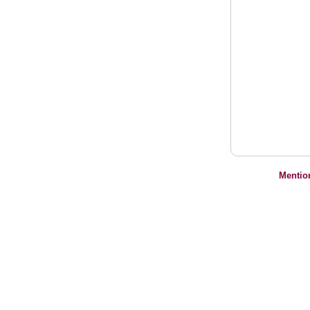
Mentio