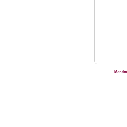
Mentio