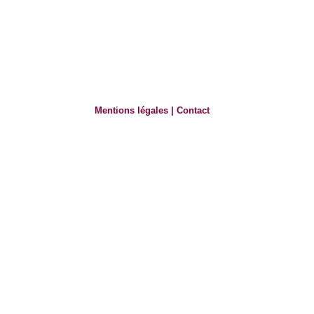
Mentions légales
|
Contact