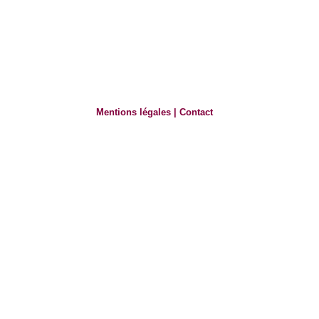
Mentions légales
|
Contact