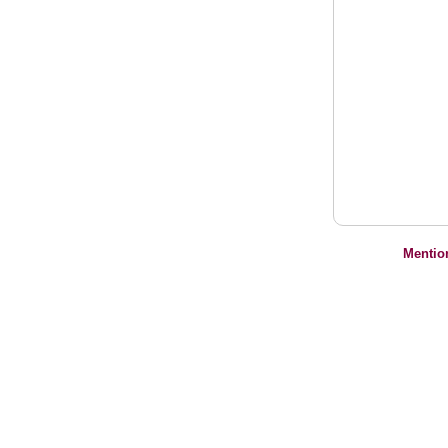
Mentio