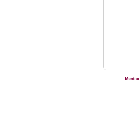
Mentio