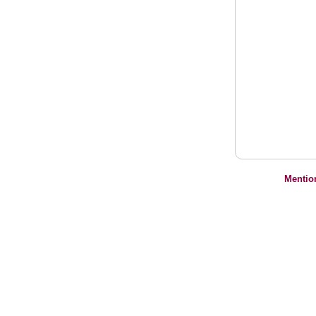
Mentio