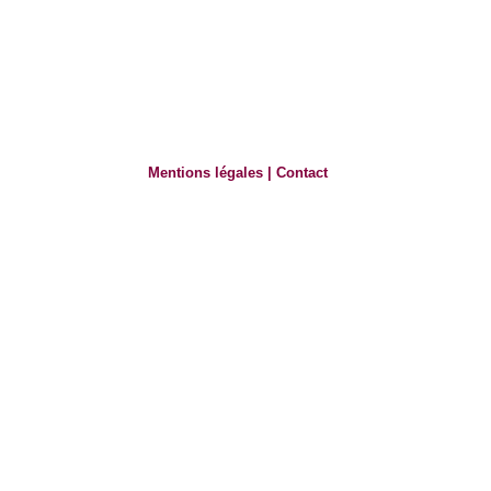
Mentions légales
|
Contact