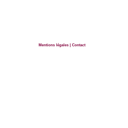
Mentions légales
|
Contact