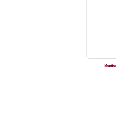
Mentio