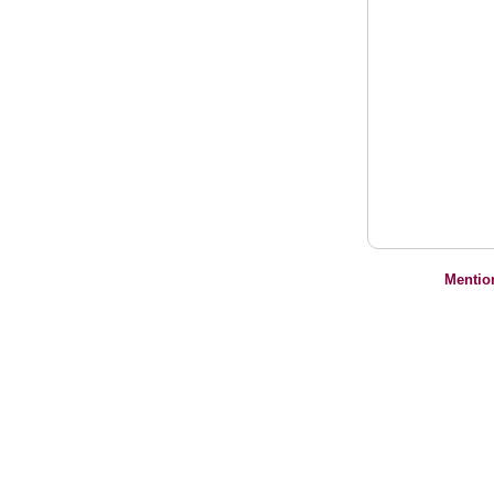
Mentio