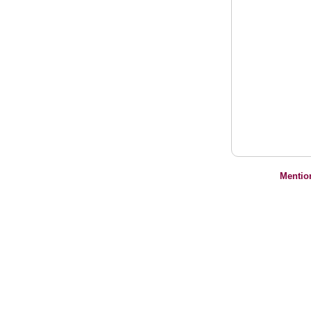
Mentio