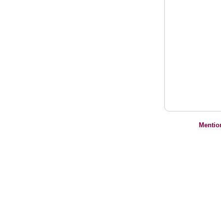
Mentio