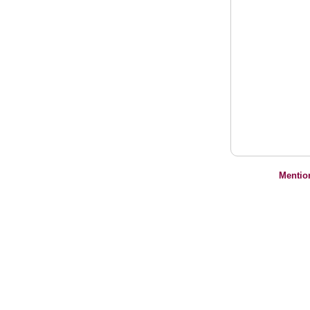
Mentio