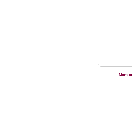
Mentio