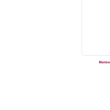
Mentio