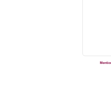
Mentio