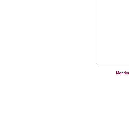
Mentio