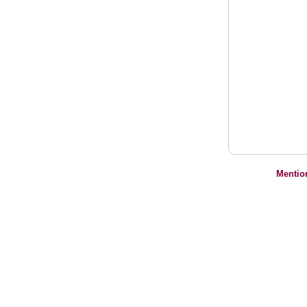
Mentio