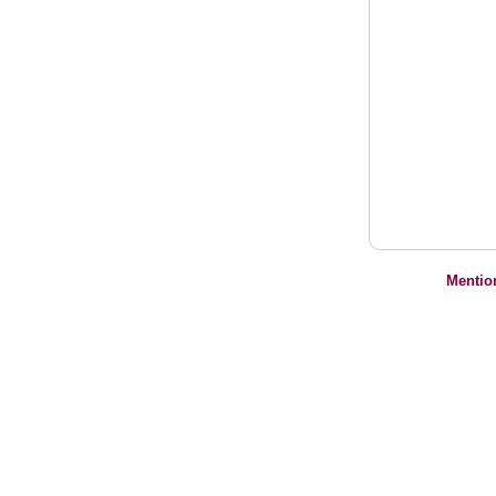
Mentio