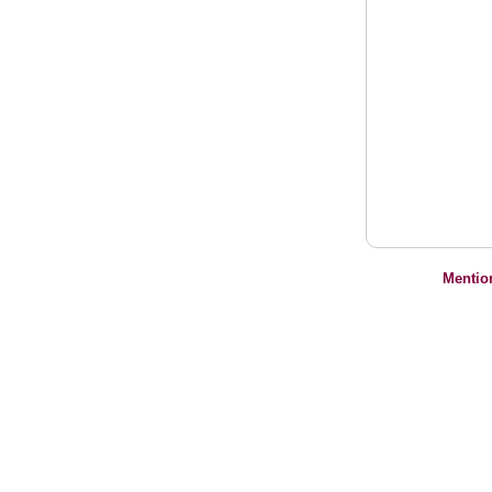
Mentio