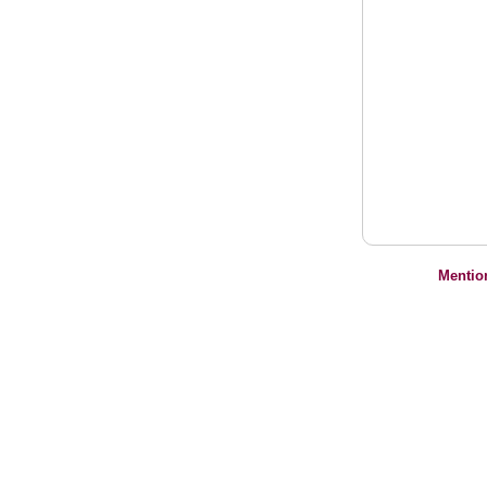
Mentio